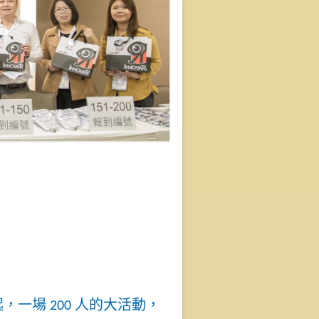
一場 200 人的大活動，