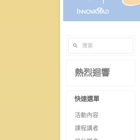
熱烈迴響
快速選單
活動內容
課程講者