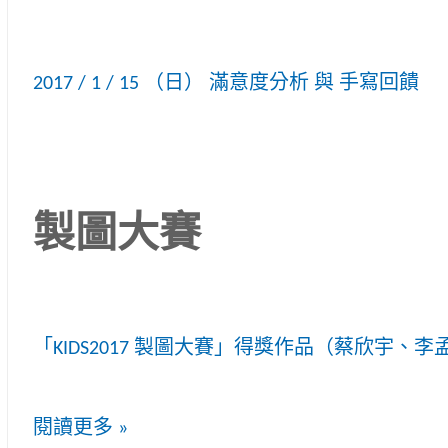
2017 / 1 / 15 （日） 滿意度分析 與 手寫回饋
製圖大賽
「KIDS2017 製圖大賽」得獎作品（蔡欣宇、
閱讀更多 »