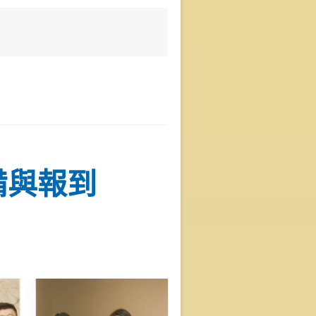
準備與報到