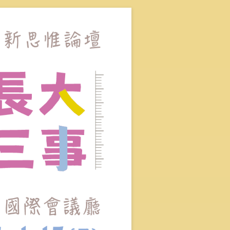
的決策」，協助我們面對人生的重大議題。