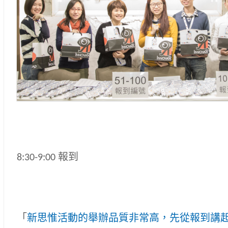
8:30-9:00 報到
「
新思惟活動的舉辦品質非常高，先從報到講起，