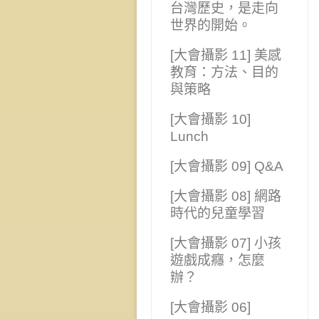
台灣歷史，是走向
世界的開始。
[大會攝影 11] 美感
教育：方法、目的
與策略
[大會攝影 10]
Lunch
[大會攝影 09] Q&A
[大會攝影 08] 網路
時代的兒童學習
[大會攝影 07] 小孩
遊戲成癮，怎麼
辦？
[大會攝影 06]