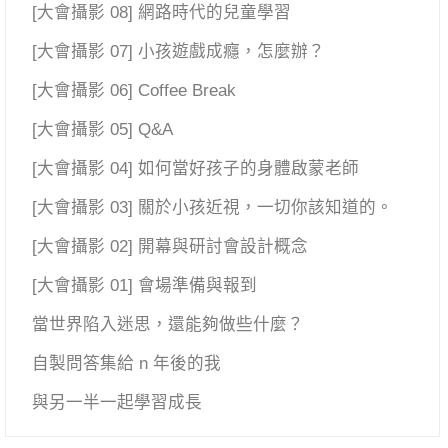
[大會攝影 08] 網路時代的兒童學習
[大會攝影 07] 小孩遊戲成癮，怎麼辦？
[大會攝影 06] Coffee Break
[大會攝影 05] Q&A
[大會攝影 04] 如何當好孩子的身體啟蒙老師
[大會攝影 03] 關於小孩近視，一切你該知道的。
[大會攝影 02] 開幕與研討會設計概念
[大會攝影 01] 會場準備與報到
當世界陷入迷思，還能夠做些什麼？
自製問答集給 n 年後的我
與另一半一起學習成長