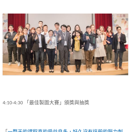
4:10-4:30 「最佳製圖大賽」頒獎與抽獎