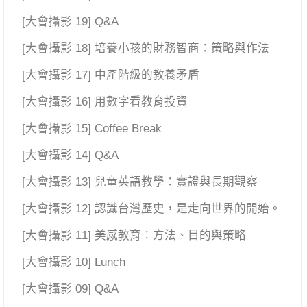
[大會攝影 19] Q&A
[大會攝影 18] 培養小孩的財務智商：策略與作法
[大會攝影 17] 中產階級的教養矛盾
[大會攝影 16] 用數字看教育投資
[大會攝影 15] Coffee Break
[大會攝影 14] Q&A
[大會攝影 13] 兒童英語教學：實證與長期觀察
[大會攝影 12] 認識台灣歷史，是走向世界的開始。
[大會攝影 11] 美感教育：方法、目的與策略
[大會攝影 10] Lunch
[大會攝影 09] Q&A