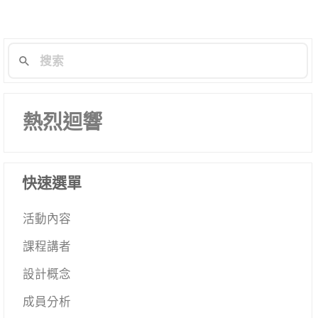
導
航
列
熱烈迴響
快速選單
活動內容
課程講者
設計概念
成員分析