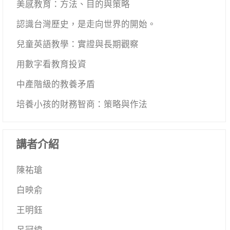
美感教育：方法、目的與策略
認識台灣歷史，是走向世界的開始。
兒童英語教學：實證與長期觀察
用數字看教育投資
中產階級的教養矛盾
培養小孩的財務智商：策略與作法
講者介紹
陳祐瑲
白映俞
王明鈺