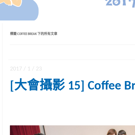
標籤
COFFEE BREAK
下的所有文章
2017 / 1 / 23
[大會攝影 15] Coffee Br