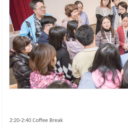
2:20-2:40 Coffee Break