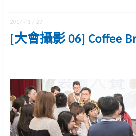
2017 / 1 / 23
[大會攝影 06] Coffee Br