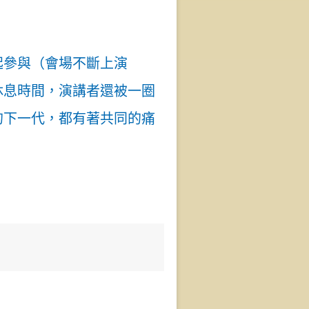
起參與（會場不斷上演
休息時間，演講者還被一圈
的下一代，都有著共同的痛