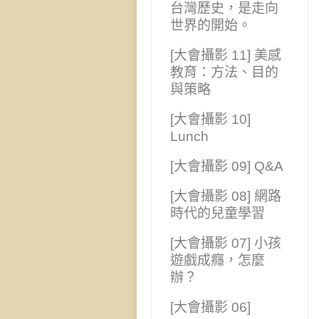
台灣歷史，是走向
世界的開始。
[大會攝影 11] 美感
教育：方法、目的
與策略
[大會攝影 10]
Lunch
[大會攝影 09] Q&A
[大會攝影 08] 網路
時代的兒童學習
[大會攝影 07] 小孩
遊戲成癮，怎麼
辦？
[大會攝影 06]