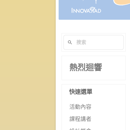
熱烈迴響
快速選單
活動內容
課程講者