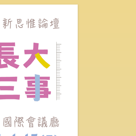
的決策」，協助我們面對人生的重大議題。