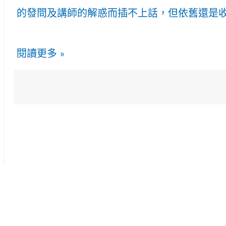
的發問及講師的解惑而插不上話，但依舊還是
閱讀更多 »