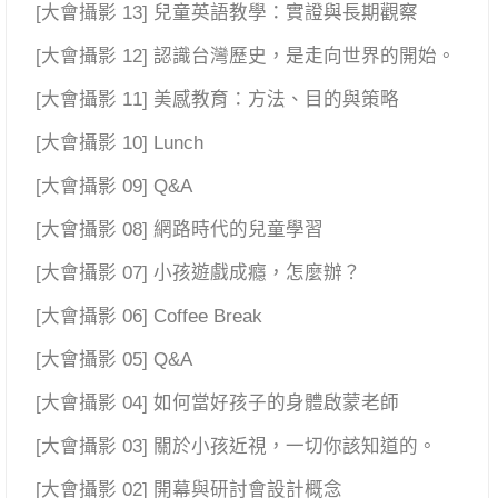
[大會攝影 13] 兒童英語教學：實證與長期觀察
[大會攝影 12] 認識台灣歷史，是走向世界的開始。
[大會攝影 11] 美感教育：方法、目的與策略
[大會攝影 10] Lunch
[大會攝影 09] Q&A
[大會攝影 08] 網路時代的兒童學習
[大會攝影 07] 小孩遊戲成癮，怎麼辦？
[大會攝影 06] Coffee Break
[大會攝影 05] Q&A
[大會攝影 04] 如何當好孩子的身體啟蒙老師
[大會攝影 03] 關於小孩近視，一切你該知道的。
[大會攝影 02] 開幕與研討會設計概念