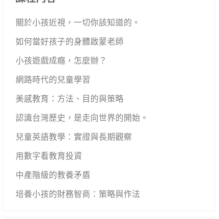
關於小孩近視，一切你該知道的。
如何當好孩子的身體啟蒙老師
小孩遊戲成癮，怎麼辦？
網路時代的兒童學習
美感教育：方法、目的與策略
認識台灣歷史，是走向世界的開始。
兒童英語教學：實證與長期觀察
用數字看教育投資
中產階級的教養矛盾
培養小孩的財務智商：策略與作法