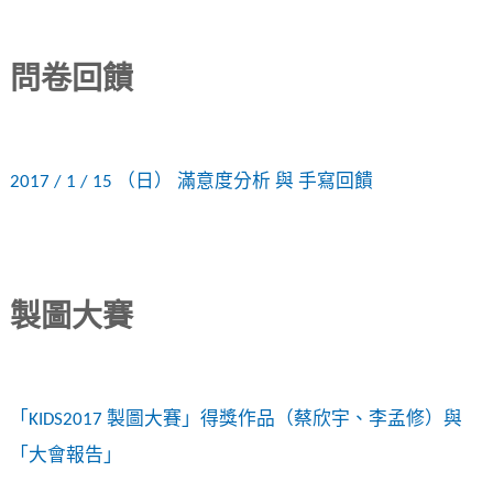
問卷回饋
2017 / 1 / 15 （日） 滿意度分析 與 手寫回饋
製圖大賽
「KIDS2017 製圖大賽」得獎作品（蔡欣宇、李孟修）與
「大會報告」