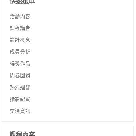
快速選單
活動內容
課程講者
設計概念
成員分析
得獎作品
問卷回饋
熱烈迴響
攝影紀實
交通資訊
課程內容