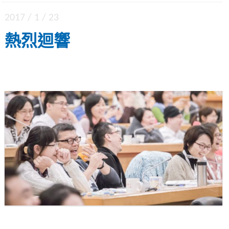
2017 / 1 / 23
熱烈迴響