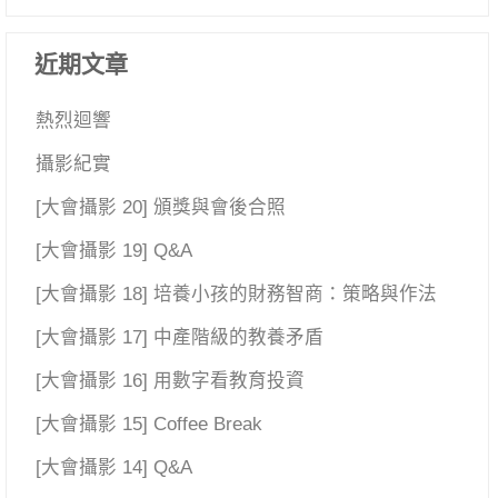
近期文章
熱烈迴響
攝影紀實
[大會攝影 20] 頒獎與會後合照
[大會攝影 19] Q&A
[大會攝影 18] 培養小孩的財務智商：策略與作法
[大會攝影 17] 中產階級的教養矛盾
[大會攝影 16] 用數字看教育投資
[大會攝影 15] Coffee Break
[大會攝影 14] Q&A